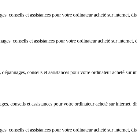
 conseils et assistances pour votre ordinateur acheté sur internet, disco
s, conseils et assistances pour votre ordinateur acheté sur internet, di
épannages, conseils et assistances pour votre ordinateur acheté sur inte
, conseils et assistances pour votre ordinateur acheté sur internet, disc
 conseils et assistances pour votre ordinateur acheté sur internet, disco