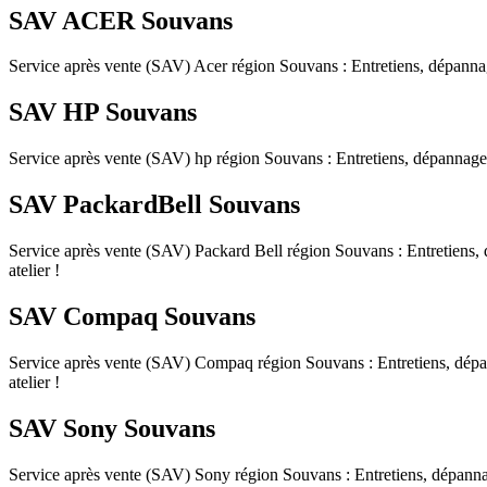
SAV ACER Souvans
Service après vente (SAV) Acer région Souvans : Entretiens, dépannages,
SAV HP Souvans
Service après vente (SAV) hp région Souvans : Entretiens, dépannages, c
SAV PackardBell Souvans
Service après vente (SAV) Packard Bell région Souvans : Entretiens, dé
atelier !
SAV Compaq Souvans
Service après vente (SAV) Compaq région Souvans : Entretiens, dépannag
atelier !
SAV Sony Souvans
Service après vente (SAV) Sony région Souvans : Entretiens, dépannages,