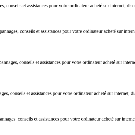
 conseils et assistances pour votre ordinateur acheté sur internet, discou
nages, conseils et assistances pour votre ordinateur acheté sur internet
nages, conseils et assistances pour votre ordinateur acheté sur internet
 conseils et assistances pour votre ordinateur acheté sur internet, disc
nages, conseils et assistances pour votre ordinateur acheté sur internet,