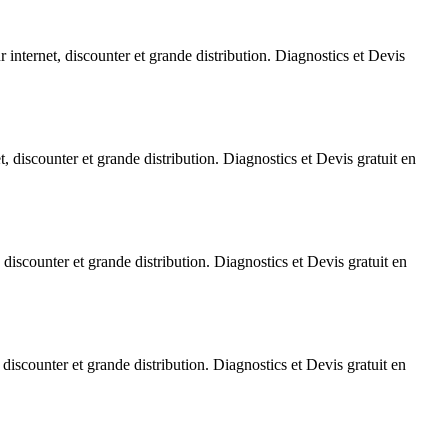
internet, discounter et grande distribution. Diagnostics et Devis
 discounter et grande distribution. Diagnostics et Devis gratuit en
discounter et grande distribution. Diagnostics et Devis gratuit en
iscounter et grande distribution. Diagnostics et Devis gratuit en