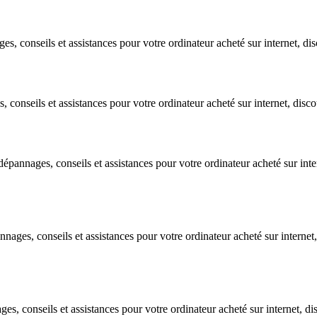
 conseils et assistances pour votre ordinateur acheté sur internet, disco
onseils et assistances pour votre ordinateur acheté sur internet, discoun
pannages, conseils et assistances pour votre ordinateur acheté sur intern
es, conseils et assistances pour votre ordinateur acheté sur internet, 
 conseils et assistances pour votre ordinateur acheté sur internet, disco