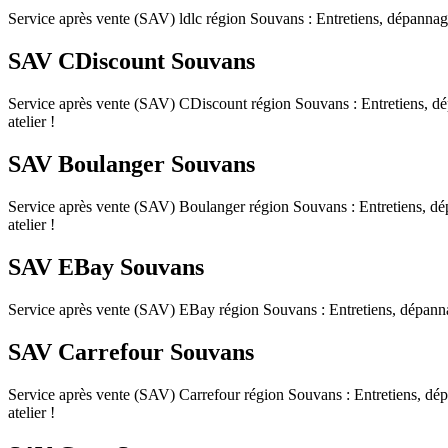
Service après vente (SAV) ldlc région Souvans : Entretiens, dépannages,
SAV CDiscount Souvans
Service après vente (SAV) CDiscount région Souvans : Entretiens, dépan
atelier !
SAV Boulanger Souvans
Service après vente (SAV) Boulanger région Souvans : Entretiens, dépan
atelier !
SAV EBay Souvans
Service après vente (SAV) EBay région Souvans : Entretiens, dépannages,
SAV Carrefour Souvans
Service après vente (SAV) Carrefour région Souvans : Entretiens, dépan
atelier !