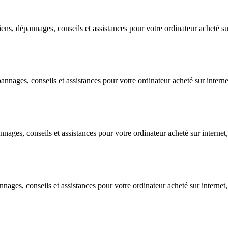
, dépannages, conseils et assistances pour votre ordinateur acheté sur 
ages, conseils et assistances pour votre ordinateur acheté sur internet,
ges, conseils et assistances pour votre ordinateur acheté sur internet, 
es, conseils et assistances pour votre ordinateur acheté sur internet, d