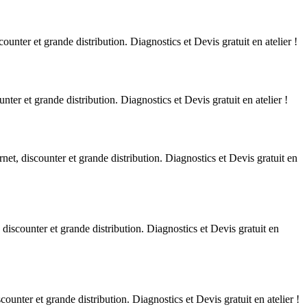
unter et grande distribution. Diagnostics et Devis gratuit en atelier !
ter et grande distribution. Diagnostics et Devis gratuit en atelier !
et, discounter et grande distribution. Diagnostics et Devis gratuit en
discounter et grande distribution. Diagnostics et Devis gratuit en
unter et grande distribution. Diagnostics et Devis gratuit en atelier !