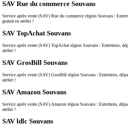
SAV Rue du commerce Souvans
Service après vente (SAV) Rue du commerce région Souvans : Entretiens
gratuit en atelier !
SAV TopAchat Souvans
Service après vente (SAV) TopAchat région Souvans : Entretiens, dépann
atelier !
SAV GrosBill Souvans
Service après vente (SAV) GrosBill région Souvans : Entretiens, dépanna
atelier !
SAV Amazon Souvans
Service après vente (SAV) Amazon région Souvans : Entretiens, dépannag
atelier !
SAV ldlc Souvans