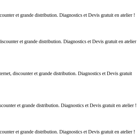
unter et grande distribution. Diagnostics et Devis gratuit en atelier !
scounter et grande distribution. Diagnostics et Devis gratuit en atelier
rnet, discounter et grande distribution. Diagnostics et Devis gratuit
ounter et grande distribution. Diagnostics et Devis gratuit en atelier !
unter et grande distribution. Diagnostics et Devis gratuit en atelier !