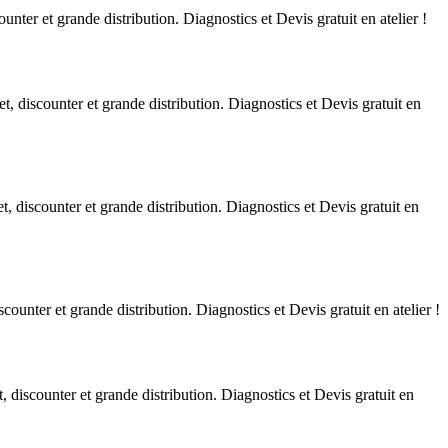
nter et grande distribution. Diagnostics et Devis gratuit en atelier !
, discounter et grande distribution. Diagnostics et Devis gratuit en
, discounter et grande distribution. Diagnostics et Devis gratuit en
ounter et grande distribution. Diagnostics et Devis gratuit en atelier !
 discounter et grande distribution. Diagnostics et Devis gratuit en