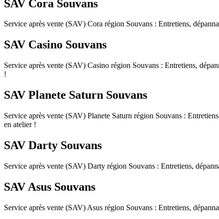
SAV Cora Souvans
Service après vente (SAV) Cora région Souvans : Entretiens, dépannages,
SAV Casino Souvans
Service après vente (SAV) Casino région Souvans : Entretiens, dépannage
!
SAV Planete Saturn Souvans
Service après vente (SAV) Planete Saturn région Souvans : Entretiens, d
en atelier !
SAV Darty Souvans
Service après vente (SAV) Darty région Souvans : Entretiens, dépannages
SAV Asus Souvans
Service après vente (SAV) Asus région Souvans : Entretiens, dépannages,