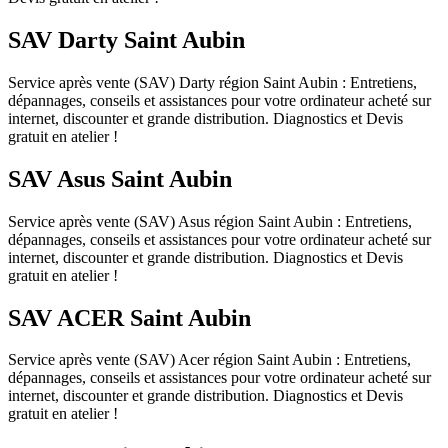
SAV Darty Saint Aubin
Service après vente (SAV) Darty région Saint Aubin : Entretiens,
dépannages, conseils et assistances pour votre ordinateur acheté sur
internet, discounter et grande distribution. Diagnostics et Devis
gratuit en atelier !
SAV Asus Saint Aubin
Service après vente (SAV) Asus région Saint Aubin : Entretiens,
dépannages, conseils et assistances pour votre ordinateur acheté sur
internet, discounter et grande distribution. Diagnostics et Devis
gratuit en atelier !
SAV ACER Saint Aubin
Service après vente (SAV) Acer région Saint Aubin : Entretiens,
dépannages, conseils et assistances pour votre ordinateur acheté sur
internet, discounter et grande distribution. Diagnostics et Devis
gratuit en atelier !