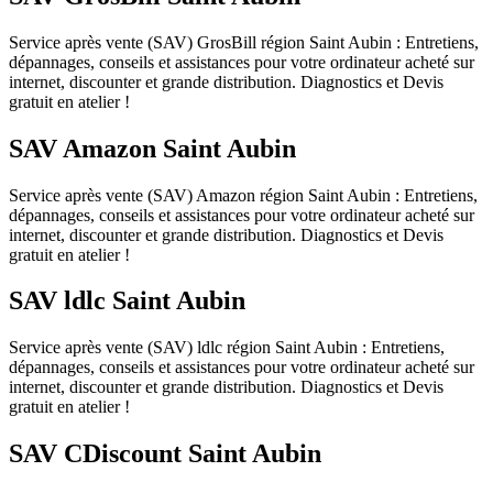
Service après vente (SAV) GrosBill région Saint Aubin : Entretiens,
dépannages, conseils et assistances pour votre ordinateur acheté sur
internet, discounter et grande distribution. Diagnostics et Devis
gratuit en atelier !
SAV Amazon Saint Aubin
Service après vente (SAV) Amazon région Saint Aubin : Entretiens,
dépannages, conseils et assistances pour votre ordinateur acheté sur
internet, discounter et grande distribution. Diagnostics et Devis
gratuit en atelier !
SAV ldlc Saint Aubin
Service après vente (SAV) ldlc région Saint Aubin : Entretiens,
dépannages, conseils et assistances pour votre ordinateur acheté sur
internet, discounter et grande distribution. Diagnostics et Devis
gratuit en atelier !
SAV CDiscount Saint Aubin