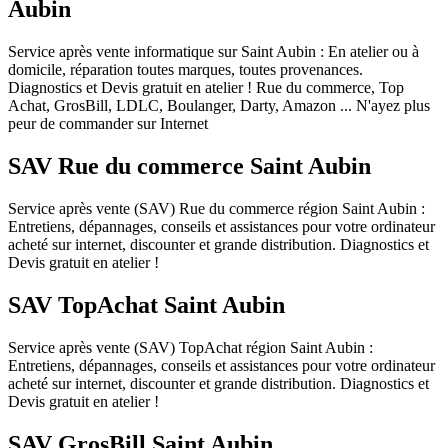
Aubin
Service après vente informatique sur Saint Aubin : En atelier ou à
domicile, réparation toutes marques, toutes provenances.
Diagnostics et Devis gratuit en atelier ! Rue du commerce, Top
Achat, GrosBill, LDLC, Boulanger, Darty, Amazon ... N'ayez plus
peur de commander sur Internet
SAV Rue du commerce Saint Aubin
Service après vente (SAV) Rue du commerce région Saint Aubin :
Entretiens, dépannages, conseils et assistances pour votre ordinateur
acheté sur internet, discounter et grande distribution. Diagnostics et
Devis gratuit en atelier !
SAV TopAchat Saint Aubin
Service après vente (SAV) TopAchat région Saint Aubin :
Entretiens, dépannages, conseils et assistances pour votre ordinateur
acheté sur internet, discounter et grande distribution. Diagnostics et
Devis gratuit en atelier !
SAV GrosBill Saint Aubin