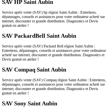
SAV HP Saint Aubin
Service après vente (SAV) hp région Saint Aubin : Entretiens,
dépannages, conseils et assistances pour votre ordinateur acheté sur
internet, discounter et grande distribution. Diagnostics et Devis
gratuit en atelier !
SAV PackardBell Saint Aubin
Service après vente (SAV) Packard Bell région Saint Aubin :
Entretiens, dépannages, conseils et assistances pour votre ordinateur
acheté sur internet, discounter et grande distribution. Diagnostics et
Devis gratuit en atelier !
SAV Compaq Saint Aubin
Service après vente (SAV) Compaq région Saint Aubin : Entretiens,
dépannages, conseils et assistances pour votre ordinateur acheté sur
internet, discounter et grande distribution. Diagnostics et Devis
gratuit en atelier !
SAV Sony Saint Aubin