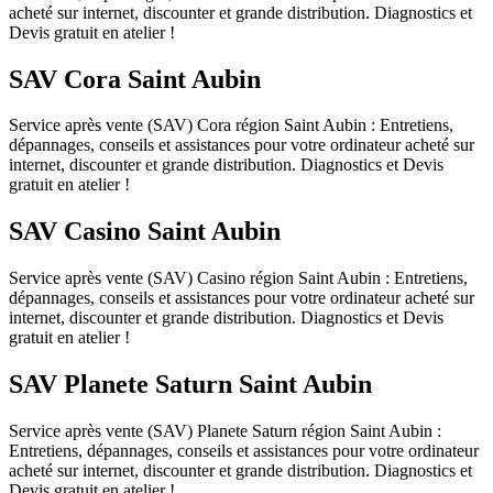
acheté sur internet, discounter et grande distribution. Diagnostics et
Devis gratuit en atelier !
SAV Cora Saint Aubin
Service après vente (SAV) Cora région Saint Aubin : Entretiens,
dépannages, conseils et assistances pour votre ordinateur acheté sur
internet, discounter et grande distribution. Diagnostics et Devis
gratuit en atelier !
SAV Casino Saint Aubin
Service après vente (SAV) Casino région Saint Aubin : Entretiens,
dépannages, conseils et assistances pour votre ordinateur acheté sur
internet, discounter et grande distribution. Diagnostics et Devis
gratuit en atelier !
SAV Planete Saturn Saint Aubin
Service après vente (SAV) Planete Saturn région Saint Aubin :
Entretiens, dépannages, conseils et assistances pour votre ordinateur
acheté sur internet, discounter et grande distribution. Diagnostics et
Devis gratuit en atelier !