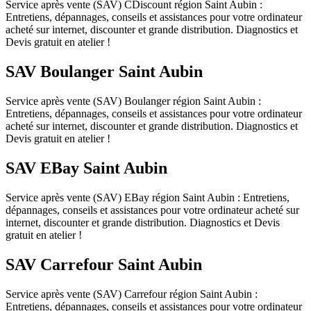
Service après vente (SAV) CDiscount région Saint Aubin :
Entretiens, dépannages, conseils et assistances pour votre ordinateur
acheté sur internet, discounter et grande distribution. Diagnostics et
Devis gratuit en atelier !
SAV Boulanger Saint Aubin
Service après vente (SAV) Boulanger région Saint Aubin :
Entretiens, dépannages, conseils et assistances pour votre ordinateur
acheté sur internet, discounter et grande distribution. Diagnostics et
Devis gratuit en atelier !
SAV EBay Saint Aubin
Service après vente (SAV) EBay région Saint Aubin : Entretiens,
dépannages, conseils et assistances pour votre ordinateur acheté sur
internet, discounter et grande distribution. Diagnostics et Devis
gratuit en atelier !
SAV Carrefour Saint Aubin
Service après vente (SAV) Carrefour région Saint Aubin :
Entretiens, dépannages, conseils et assistances pour votre ordinateur