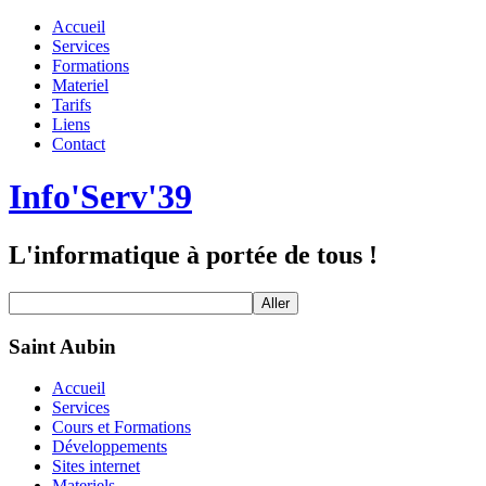
Accueil
Services
Formations
Materiel
Tarifs
Liens
Contact
Info'Serv'39
L'informatique à portée de tous !
Saint Aubin
Accueil
Services
Cours et Formations
Développements
Sites internet
Materiels