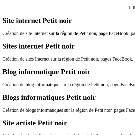
LI
Site internet Petit noir
Création de site Internet sur la région de Petit noir, page FaceBook, pag
Sites internet Petit noir
Création de sites Internet sur la région de Petit noir, pages FaceBook, p
Blog informatique Petit noir
Création de blog informatique sur la région de Petit noir, page FaceBoo
Blogs informatiques Petit noir
Création de blogs informatiques sur la région de Petit noir, pages Face
Site artiste Petit noir