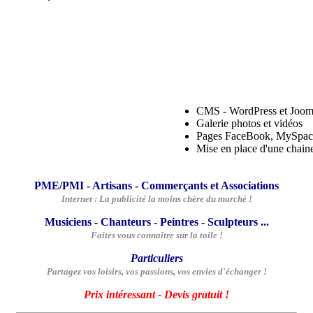
CMS - WordPress et Joom
Galerie photos et vidéos
Pages FaceBook, MySpac
Mise en place d'une chain
PME/PMI - Artisans - Commerçants et Associations
Internet : La publicité la moins chère du marché !
Musiciens - Chanteurs - Peintres - Sculpteurs ...
Faites vous connaître sur la toile !
Particuliers
Partagez vos loisirs, vos passions, vos envies d'échanger !
Prix intéressant - Devis gratuit !