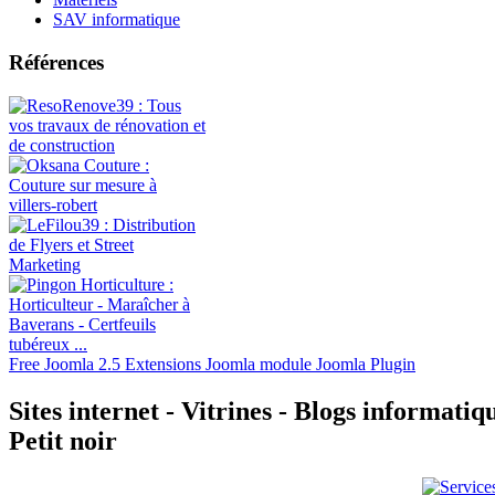
SAV informatique
Références
Free Joomla 2.5 Extensions Joomla module Joomla Plugin
Sites internet - Vitrines - Blogs informatiq
Petit noir