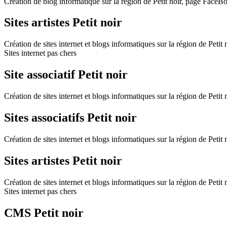
Création de blog informatique sur la région de Petit noir, page FaceBoo
Sites artistes Petit noir
Création de sites internet et blogs informatiques sur la région de Petit
Sites internet pas chers
Site associatif Petit noir
Création de sites internet et blogs informatiques sur la région de Petit
Sites associatifs Petit noir
Création de sites internet et blogs informatiques sur la région de Petit
Sites artistes Petit noir
Création de sites internet et blogs informatiques sur la région de Petit
Sites internet pas chers
CMS Petit noir