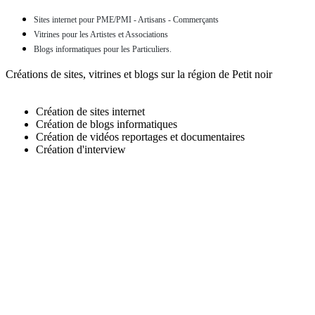
Sites internet pour PME/PMI - Artisans - Commerçants
Vitrines pour les Artistes et Associations
Blogs informatiques pour les Particuliers.
Créations de sites, vitrines et blogs sur la région de Petit noir
Création de sites internet
Création de blogs informatiques
Création de vidéos reportages et documentaires
Création d'interview