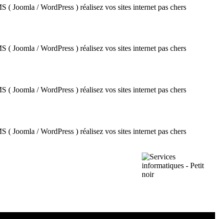
 CMS ( Joomla / WordPress ) réalisez vos sites internet pas chers
 CMS ( Joomla / WordPress ) réalisez vos sites internet pas chers
 CMS ( Joomla / WordPress ) réalisez vos sites internet pas chers
 CMS ( Joomla / WordPress ) réalisez vos sites internet pas chers