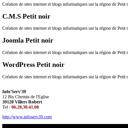
Création de sites internet et blogs informatiques sur la région de Petit n
C.M.S Petit noir
Création de sites internet et blogs informatiques sur la région de Petit n
Joomla Petit noir
Création de sites internet et blogs informatiques sur la région de Petit n
WordPress Petit noir
Création de sites internet et blogs informatiques sur la région de Petit n
Info'Serv'39
12 Bis Chemin de l'Eglise
39120 Villers Robert
Tel :
06.28.30.41.08
http://www.infoserv39.com