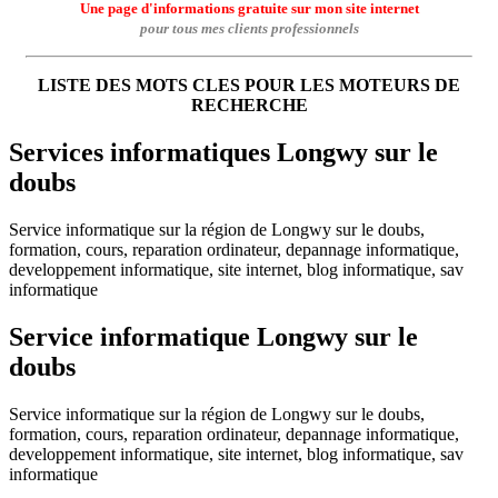
Une page d'informations gratuite sur mon site internet
pour tous mes clients professionnels
LISTE DES MOTS CLES POUR LES MOTEURS DE
RECHERCHE
Services informatiques Longwy sur le
doubs
Service informatique sur la région de Longwy sur le doubs,
formation, cours, reparation ordinateur, depannage informatique,
developpement informatique, site internet, blog informatique, sav
informatique
Service informatique Longwy sur le
doubs
Service informatique sur la région de Longwy sur le doubs,
formation, cours, reparation ordinateur, depannage informatique,
developpement informatique, site internet, blog informatique, sav
informatique