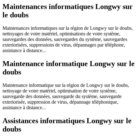
Maintenances informatiques Longwy sur
le doubs
Maintenances informatiques sur la région de Longwy sur le doubs,
nettoyages de votre matériel, optimisations de votre système,
sauvegardes des données, sauvegardes du système, sauvegardes
exteriorisées, suppressions de virus, dépannages par téléphone,
assistance à distance...
Maintenance informatique Longwy sur le
doubs
Maintenance informatique sur la région de Longwy sur le doubs,
nettoyage de votre matériel, optimisation de votre système,
sauvegarde des données, sauvegarde du système, sauvegarde
exteriorisée, suppression de virus, dépannage téléphonique,
assistance à distance...
Assistances informatiques Longwy sur le
doubs