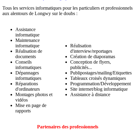
Tous les services informatiques pour les particuliers et professionnels
aux alentours de Longwy sur le doubs :
Assistance
informatique
Maintenance
informatique
Réalisation
Réalisation de
d'interview/reportages
documents
Création de diaporamas
Conseils
Conception de flyers,
informatiques
publicités...
Dépannages
Publipostages/mailing/Etiquettes
informatiques
Tableaux croisés dynamiques
Réparations
Programmation/Développement
d'ordinateurs
Site internet/blog informatique
Montages photos et
Assistance à distance
vidéos
Mise en page de
rapports
Partenaires des professionnels