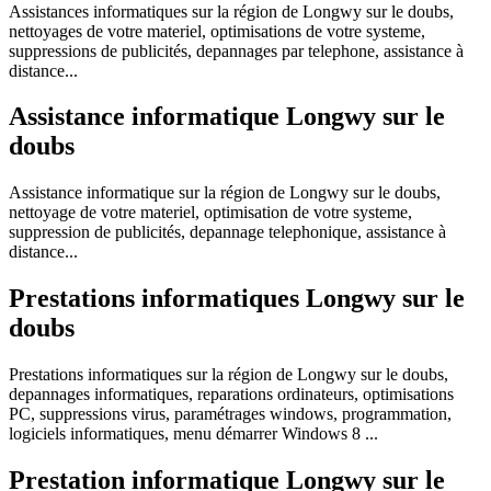
Assistances informatiques sur la région de Longwy sur le doubs,
nettoyages de votre materiel, optimisations de votre systeme,
suppressions de publicités, depannages par telephone, assistance à
distance...
Assistance informatique Longwy sur le
doubs
Assistance informatique sur la région de Longwy sur le doubs,
nettoyage de votre materiel, optimisation de votre systeme,
suppression de publicités, depannage telephonique, assistance à
distance...
Prestations informatiques Longwy sur le
doubs
Prestations informatiques sur la région de Longwy sur le doubs,
depannages informatiques, reparations ordinateurs, optimisations
PC, suppressions virus, paramétrages windows, programmation,
logiciels informatiques, menu démarrer Windows 8 ...
Prestation informatique Longwy sur le