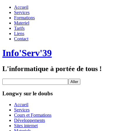
Accueil
Services
Formations
Materiel
Tarifs
Liens
Contact
Info'Serv'39
L'informatique à portée de tous !
Longwy sur le doubs
Accueil
Services
Cours et Formations
Développements
Sites internet
Materiels