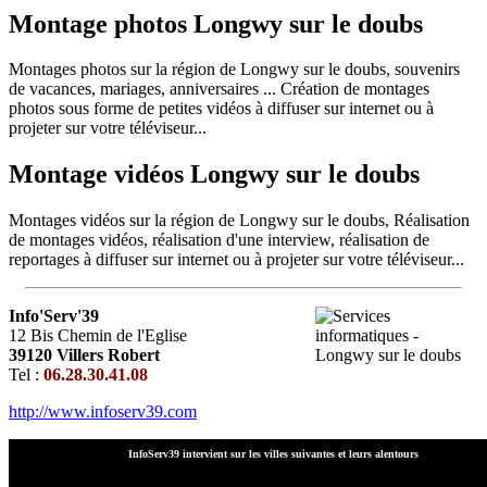
Montage photos Longwy sur le doubs
Montages photos sur la région de Longwy sur le doubs, souvenirs
de vacances, mariages, anniversaires ... Création de montages
photos sous forme de petites vidéos à diffuser sur internet ou à
projeter sur votre téléviseur...
Montage vidéos Longwy sur le doubs
Montages vidéos sur la région de Longwy sur le doubs, Réalisation
de montages vidéos, réalisation d'une interview, réalisation de
reportages à diffuser sur internet ou à projeter sur votre téléviseur...
Info'Serv'39
12 Bis Chemin de l'Eglise
39120 Villers Robert
Tel :
06.28.30.41.08
http://www.infoserv39.com
InfoServ39 intervient sur les villes suivantes et leurs alentours