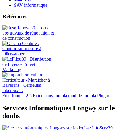
SAV informatique
Références
Free Joomla 2.5 Extensions Joomla module Joomla Plugin
Services Informatiques Longwy sur le
doubs