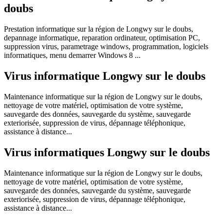
doubs
Prestation informatique sur la région de Longwy sur le doubs,
depannage informatique, reparation ordinateur, optimisation PC,
suppression virus, parametrage windows, programmation, logiciels
informatiques, menu demarrer Windows 8 ...
Virus informatique Longwy sur le doubs
Maintenance informatique sur la région de Longwy sur le doubs,
nettoyage de votre matériel, optimisation de votre système,
sauvegarde des données, sauvegarde du système, sauvegarde
exteriorisée, suppression de virus, dépannage téléphonique,
assistance à distance...
Virus informatiques Longwy sur le doubs
Maintenance informatique sur la région de Longwy sur le doubs,
nettoyage de votre matériel, optimisation de votre système,
sauvegarde des données, sauvegarde du système, sauvegarde
exteriorisée, suppression de virus, dépannage téléphonique,
assistance à distance...