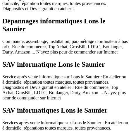
domicile, réparation toutes marques, toutes provenances.
Diagnostics et Devis gratuit en atelier !
Dépannages informatiques Lons le
Saunier
Commande, assemblage, installation, paramétrage d'ordinateur à bas
prix. Rue du commerce, Top Achat, GrosBill, LDLC, Boulanger,
Darty, Amazon ... N'ayez plus peur de commander sur Internet
SAV informatique Lons le Saunier
Service après vente informatique sur Lons le Saunier : En atelier ou
à domicile, réparation toutes marques, toutes provenances.
Diagnostics et Devis gratuit en atelier ! Rue du commerce, Top
Achat, GrosBill, LDLC, Boulanger, Darty, Amazon ... N'ayez plus
peur de commander sur Internet
SAV informatiques Lons le Saunier
Services après vente informatique sur Lons le Saunier : En atelier ou
à domicile, réparations toutes marques, toutes provenances.