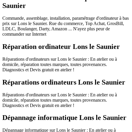
Saunier
Commande, assemblage, installation, paramétrage d'ordinateur à bas
prix sur Lons le Saunier. Rue du commerce, Top Achat, GrosBill,
LDLC, Boulanger, Darty, Amazon ... N'ayez plus peur de
commander sur Internet
Réparation ordinateur Lons le Saunier
Réparations d'ordinateurs sur Lons le Saunier : En atelier ou à
domicile, réparation toutes marques, toutes provenances.
Diagnostics et Devis gratuit en atelier !
Réparations ordinateurs Lons le Saunier
Réparations d'ordinateurs sur Lons le Saunier : En atelier ou à
domicile, réparation toutes marques, toutes provenances.
Diagnostics et Devis gratuit en atelier !
Dépannage informatique Lons le Saunier
Dépannage informatique sur Lons le Saunier : En atelier ou à