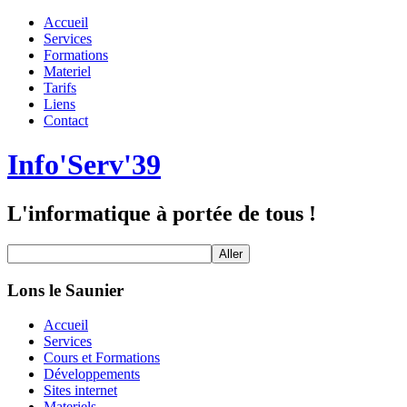
Accueil
Services
Formations
Materiel
Tarifs
Liens
Contact
Info'Serv'39
L'informatique à portée de tous !
Lons le Saunier
Accueil
Services
Cours et Formations
Développements
Sites internet
Materiels