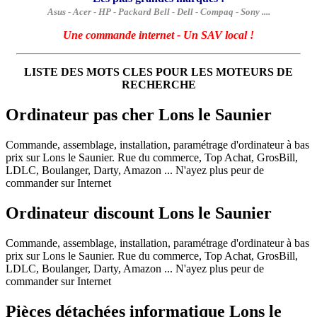
Asus - Acer - HP - Packard Bell - Dell - Compaq - Sony ....
Une commande internet - Un SAV local !
LISTE DES MOTS CLES POUR LES MOTEURS DE
RECHERCHE
Ordinateur pas cher Lons le Saunier
Commande, assemblage, installation, paramétrage d'ordinateur à bas
prix sur Lons le Saunier. Rue du commerce, Top Achat, GrosBill,
LDLC, Boulanger, Darty, Amazon ... N'ayez plus peur de
commander sur Internet
Ordinateur discount Lons le Saunier
Commande, assemblage, installation, paramétrage d'ordinateur à bas
prix sur Lons le Saunier. Rue du commerce, Top Achat, GrosBill,
LDLC, Boulanger, Darty, Amazon ... N'ayez plus peur de
commander sur Internet
Pièces détachées informatique Lons le