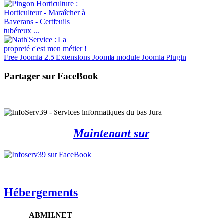
Free Joomla 2.5 Extensions Joomla module Joomla Plugin
Partager sur FaceBook
Maintenant sur
Hébergements
ABMH.NET