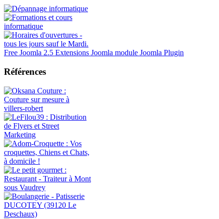
Free Joomla 2.5 Extensions Joomla module Joomla Plugin
Références